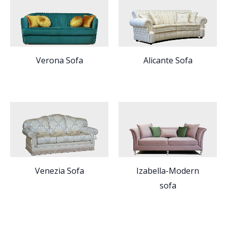
Verona Sofa
Alicante Sofa
Venezia Sofa
Izabella-Modern
sofa