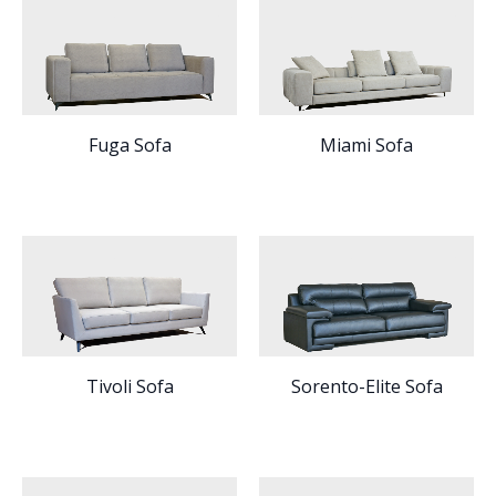
Fuga Sofa
Miami Sofa
Tivoli Sofa
Sorento-Elite Sofa