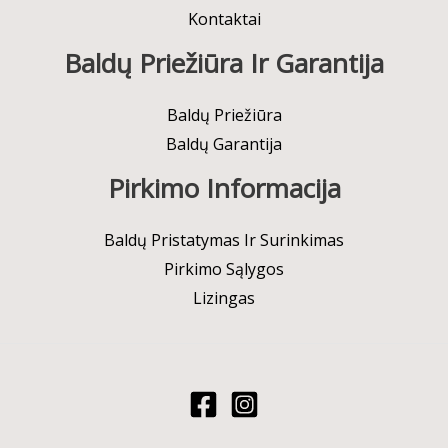
Kontaktai
Baldų Priežiūra Ir Garantija
Baldų Priežiūra
Baldų Garantija
Pirkimo Informacija
Baldų Pristatymas Ir Surinkimas
Pirkimo Sąlygos
Lizingas