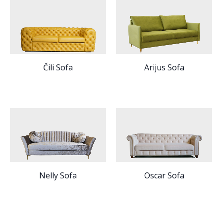
Čili Sofa
Arijus Sofa
Nelly Sofa
Oscar Sofa