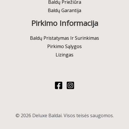
Baldų Priežiūra
Baldų Garantija
Pirkimo Informacija
Baldų Pristatymas Ir Surinkimas
Pirkimo Sąlygos
Lizingas
© 2026 Deluxe Baldai. Visos teisės saugomos.