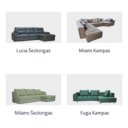
Lucia Šezlongas
Miami Kampas
Milano Šezlongas
Fuga Kampas