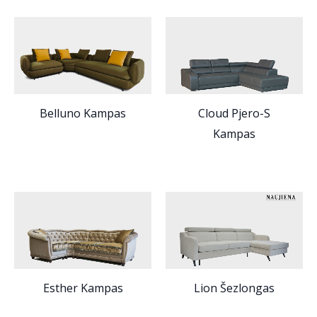
Belluno Kampas
Cloud Pjero-S
Kampas
Esther Kampas
Lion Šezlongas