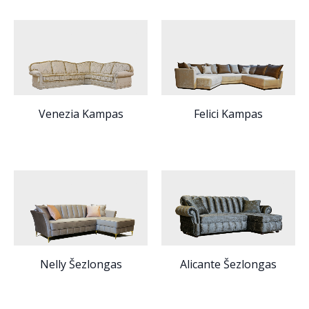
Venezia Kampas
Felici Kampas
Nelly Šezlongas
Alicante Šezlongas