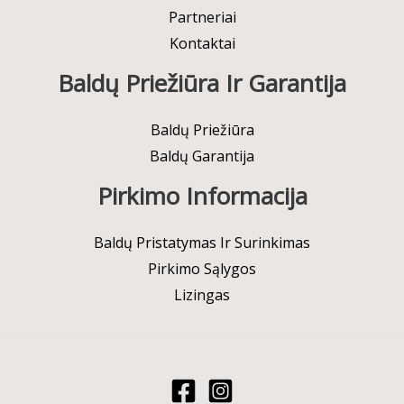
Partneriai
Kontaktai
Baldų Priežiūra Ir Garantija
Baldų Priežiūra
Baldų Garantija
Pirkimo Informacija
Baldų Pristatymas Ir Surinkimas
Pirkimo Sąlygos
Lizingas