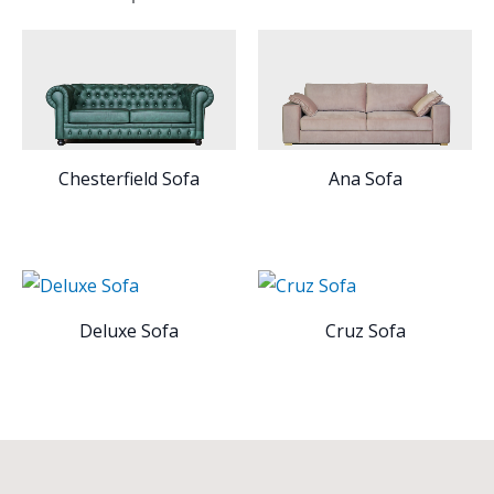
Chesterfield Sofa
Ana Sofa
Deluxe Sofa
Cruz Sofa