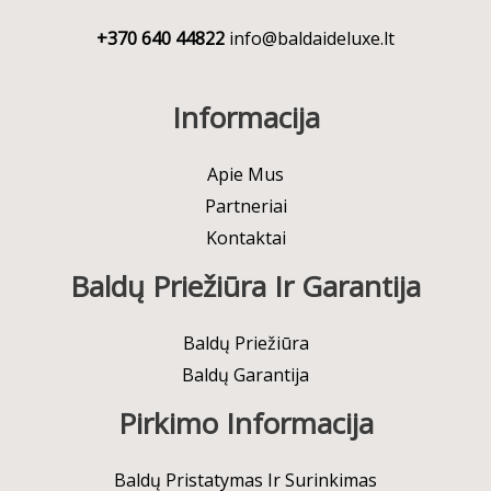
+370 640 44822
info@baldaideluxe.lt
Informacija
Apie Mus
Partneriai
Kontaktai
Baldų Priežiūra Ir Garantija
Baldų Priežiūra
Baldų Garantija
Pirkimo Informacija
Baldų Pristatymas Ir Surinkimas