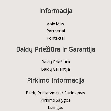
Informacija
Apie Mus
Partneriai
Kontaktai
Baldų Priežiūra Ir Garantija
Baldų Priežiūra
Baldų Garantija
Pirkimo Informacija
Baldų Pristatymas Ir Surinkimas
Pirkimo Sąlygos
Lizingas