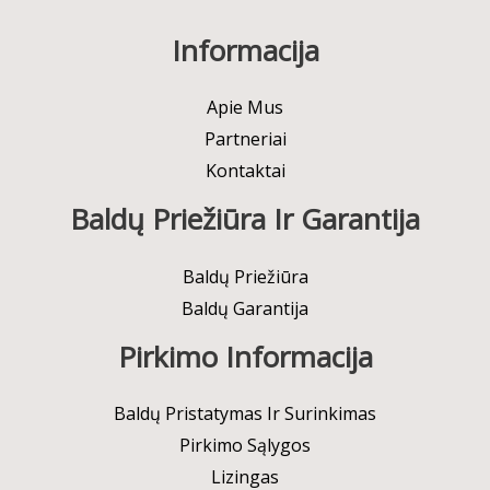
Informacija
Apie Mus
Partneriai
Kontaktai
Baldų Priežiūra Ir Garantija
Baldų Priežiūra
Baldų Garantija
Pirkimo Informacija
Baldų Pristatymas Ir Surinkimas
Pirkimo Sąlygos
Lizingas