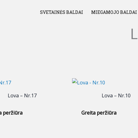
SVETAINĖS BALDAI
MIEGAMOJO BALDAI
L
Lova – Nr.17
Lova – Nr.10
a peržiūra
Greita peržiūra