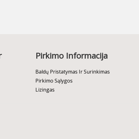
r
Pirkimo Informacija
Baldų Pristatymas Ir Surinkimas
Pirkimo Sąlygos
Lizingas