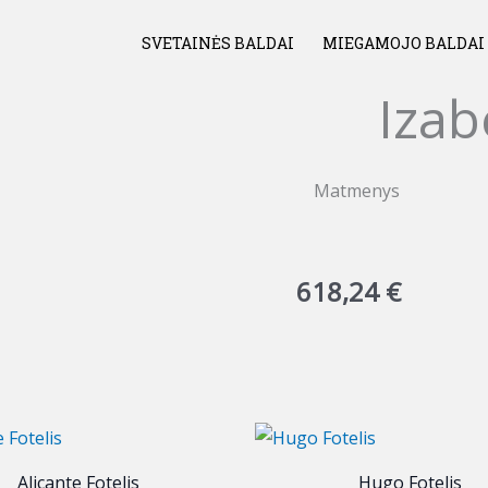
SVETAINĖS BALDAI
MIEGAMOJO BALDAI
Izab
Matmenys
618,24
€
Alicante Fotelis
Hugo Fotelis