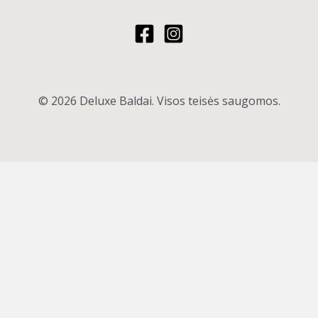
© 2026 Deluxe Baldai. Visos teisės saugomos.