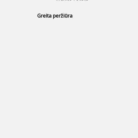
Greita peržiūra