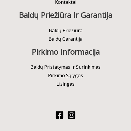
Kontaktai
Baldų Priežiūra Ir Garantija
Baldų Priežiūra
Baldų Garantija
Pirkimo Informacija
Baldų Pristatymas Ir Surinkimas
Pirkimo Sąlygos
Lizingas